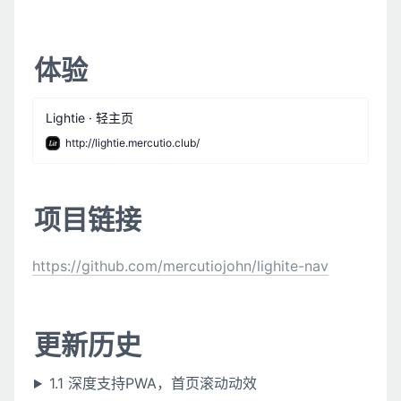
体验
Lightie · 轻主页
http://lightie.mercutio.club/
项目链接
https://github.com/mercutiojohn/lighite-nav
更新历史
1.1 深度支持PWA，首页滚动动效