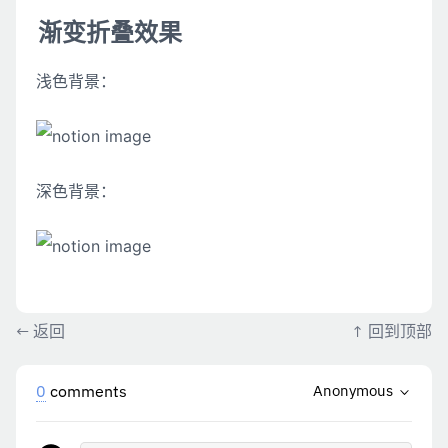
渐变折叠效果
浅色背景：
深色背景：
←
返回
↑
回到顶部
0
comments
Anonymous